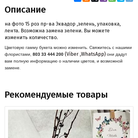
Описание
на фото 15 роз пр-ва Эквадор ,зелень, упаковка,
лента. Возможна замена зелени. Вы можете
изменить количество.
Цветовую гамму букета можно изменить. Свяжитесь с нашими
(Viber ,WhatsApp)
флористами,
803 33 444 200
они дадут
вам полную информацию о наличии цветов, и возможной
замене.
Рекомендуемые товары