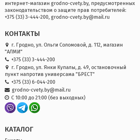
интернет-магазин grodno-cvety.by, предусмотренных
законодательством о защите прав потребителей:
+375 (33) 3-444-200, grodno-cvety.by@mail.ru
КОНТАКТЫ
г. Гродно, ул. Ольги Соломовой, д. 112, магазин
"АЛМИ"
+375 (33) 3-444-200
г. Гродно, ул. Янки Купалы, д. 49, остановочный
пункт напротив универсама "БРЕСТ"
+375 (33) 6-044-200
grodno-cvety.by@mail.ru
С 10:00 до 21:00 (без выходных)
КАТАЛОГ