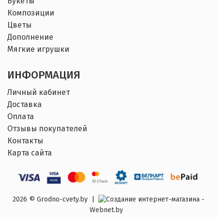
Букеты
Композиции
Цветы
Дополнение
Мягкие игрушки
ИНФОРМАЦИЯ
Личный кабинет
Доставка
Оплата
Отзывы покупателей
Контакты
Карта сайта
2026 © Grodno-cvety.by |
Создание интернет-магазина -
Webnet.by