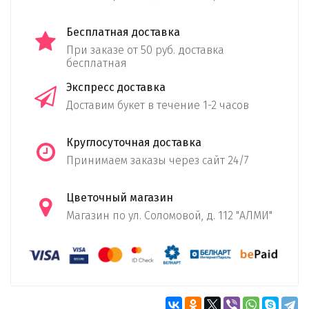
Бесплатная доставка
При заказе от 50 руб. доставка
бесплатная
Экспресс доставка
Доставим букет в течение 1-2 часов
Круглосуточная доставка
Принимаем заказы через сайт 24/7
Цветочный магазин
Магазин по ул. Соломовой, д. 112 "АЛМИ"