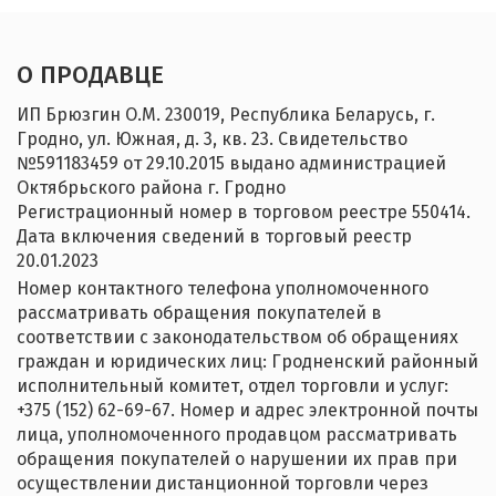
О ПРОДАВЦЕ
ИП Брюзгин О.М. 230019, Республика Беларусь, г.
Гродно, ул. Южная, д. 3, кв. 23. Свидетельство
№‎591183459 от 29.10.2015 выдано администрацией
Октябрьского района г. Гродно
Регистрационный номер в торговом реестре 550414.
Дата включения сведений в торговый реестр
20.01.2023
Номер контактного телефона уполномоченного
рассматривать обращения покупателей в
соответствии с законодательством об обращениях
граждан и юридических лиц: Гродненский районный
исполнительный комитет, отдел торговли и услуг:
+375 (152) 62-69-67. Номер и адрес электронной почты
лица, уполномоченного продавцом рассматривать
обращения покупателей о нарушении их прав при
осуществлении дистанционной торговли через