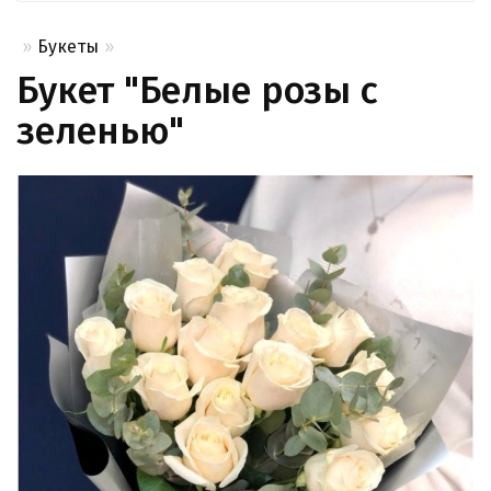
Букеты
Букет "Белые розы с
зеленью"