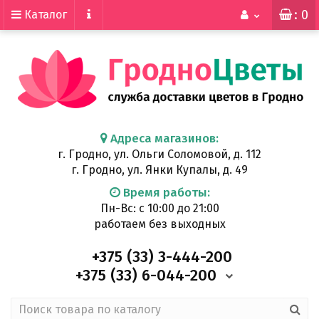
: 0
Каталог
Адреса магазинов:
г. Гродно, ул. Ольги Соломовой, д. 112
г. Гродно, ул. Янки Купалы, д. 49
Время работы:
Пн-Вс: с 10:00 до 21:00
работаем без выходных
+375 (33)
3-444-200
+375 (33)
6-044-200