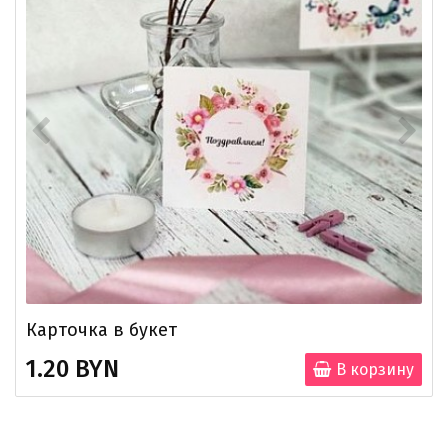
Карточка в букет
1.20 BYN
В корзину