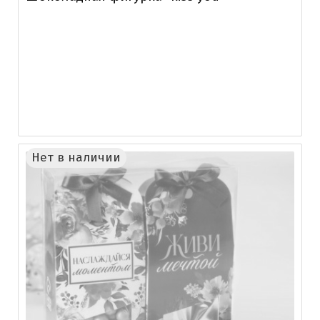
Нет в наличии