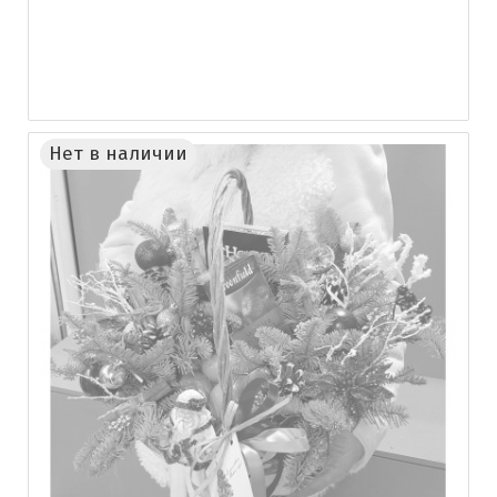
Нет в наличии