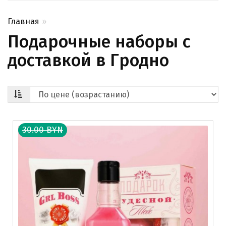
Главная
Подарочные наборы с
доставкой в Гродно
30.00 BYN