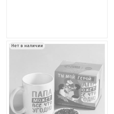
Нет в наличии