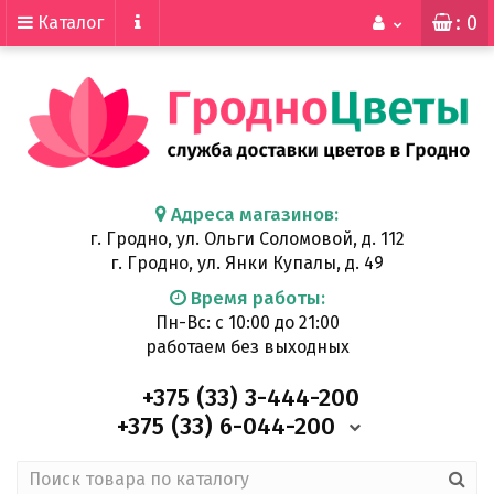
: 0
Каталог
Адреса магазинов:
г. Гродно, ул. Ольги Соломовой, д. 112
г. Гродно, ул. Янки Купалы, д. 49
Время работы:
Пн-Вс: с 10:00 до 21:00
работаем без выходных
+375 (33)
3-444-200
+375 (33)
6-044-200