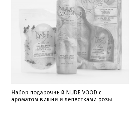
Набор подарочный NUDE VOOD с
ароматом вишни и лепестками розы