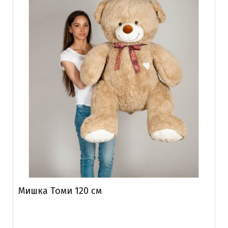
Мишка Томи 120 см