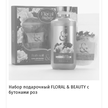
Набор подарочный FLORAL & BEAUTY с
бутонами роз