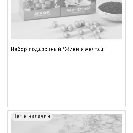
Набор подарочный "Живи и мечтай"
Нет в наличии