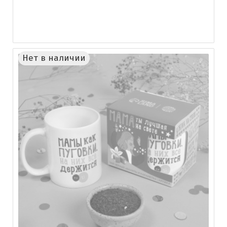
Нет в наличии