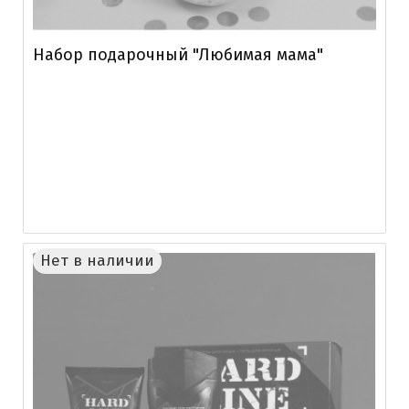
Набор подарочный "Любимая мама"
Нет в наличии