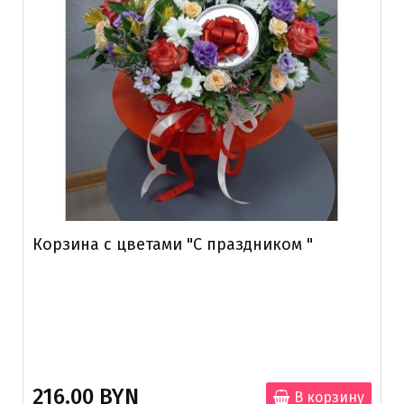
Корзина с цветами "С праздником "
216.00 BYN
В корзину