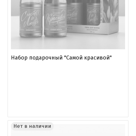
Набор подарочный "Самой красивой"
Нет в наличии