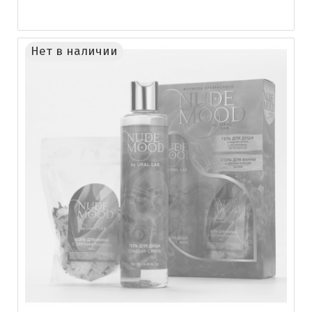
Нет в наличии