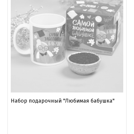
Набор подарочный "Любимая бабушка"