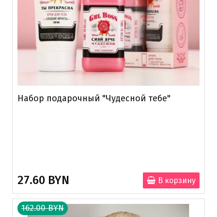
Набор подарочный "Чудесной тебе"
27.60 BYN
В корзину
162.00 BYN