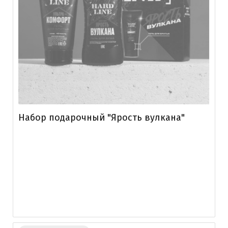
Набор подарочный "Ярость вулкана"