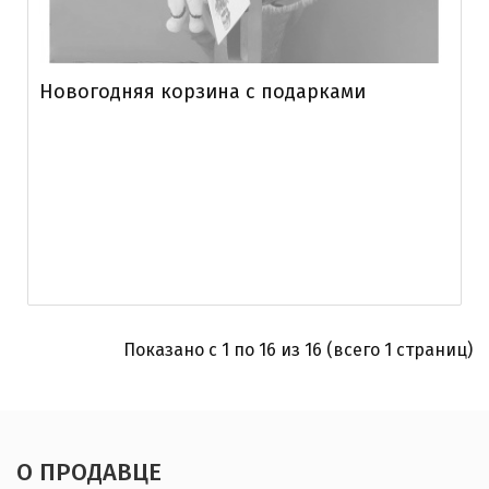
Новогодняя корзина с подарками
Показано с 1 по 16 из 16 (всего 1 страниц)
О ПРОДАВЦЕ