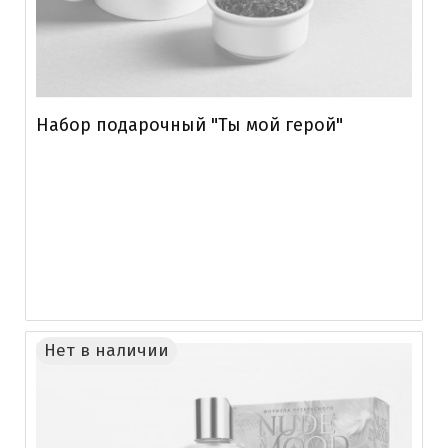
Набор подарочный "Ты мой герой"
Нет в наличии