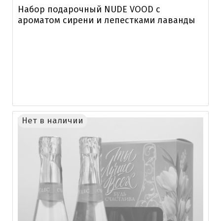
Набор подарочный NUDE VOOD с
ароматом сирени и лепестками лаванды
Нет в наличии