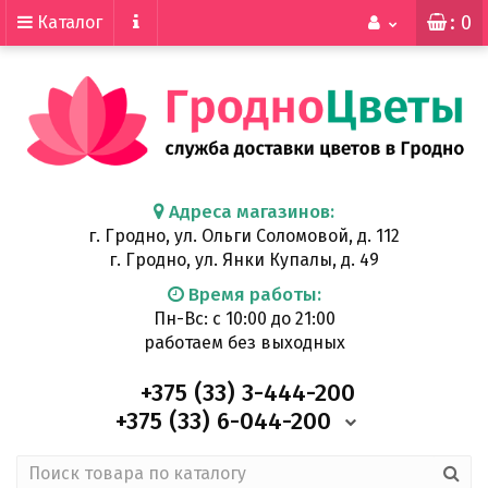
: 0
Каталог
Адреса магазинов:
г. Гродно, ул. Ольги Соломовой, д. 112
г. Гродно, ул. Янки Купалы, д. 49
Время работы:
Пн-Вс: с 10:00 до 21:00
работаем без выходных
+375 (33)
3-444-200
+375 (33)
6-044-200