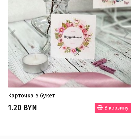
Карточка в букет
1.20 BYN
В корзину