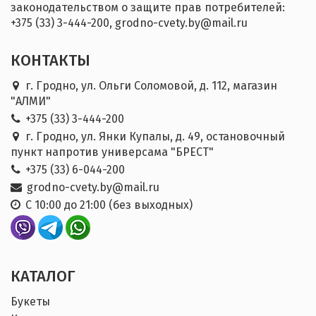
законодательством о защите прав потребителей:
+375 (33) 3-444-200, grodno-cvety.by@mail.ru
КОНТАКТЫ
г. Гродно, ул. Ольги Соломовой, д. 112, магазин
"АЛМИ"
+375 (33) 3-444-200
г. Гродно, ул. Янки Купалы, д. 49, остановочный
пункт напротив универсама "БРЕСТ"
+375 (33) 6-044-200
grodno-cvety.by@mail.ru
С 10:00 до 21:00 (без выходных)
КАТАЛОГ
Букеты