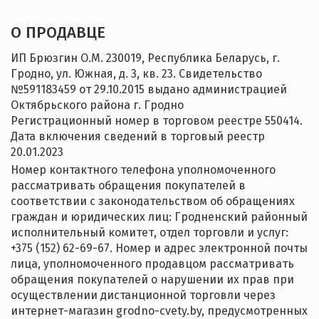
О ПРОДАВЦЕ
ИП Брюзгин О.М. 230019, Республика Беларусь, г.
Гродно, ул. Южная, д. 3, кв. 23. Свидетельство
№‎591183459 от 29.10.2015 выдано администрацией
Октябрьского района г. Гродно
Регистрационный номер в торговом реестре 550414.
Дата включения сведений в торговый реестр
20.01.2023
Номер контактного телефона уполномоченного
рассматривать обращения покупателей в
соответствии с законодательством об обращениях
граждан и юридических лиц: Гродненский районный
исполнительный комитет, отдел торговли и услуг:
+375 (152) 62-69-67. Номер и адрес электронной почты
лица, уполномоченного продавцом рассматривать
обращения покупателей о нарушении их прав при
осуществлении дистанционной торговли через
интернет-магазин grodno-cvety.by, предусмотренных