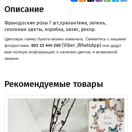
Описание
Французские розы 7 шт,хризантема, зелень,
сезонные цветы, коробка, оазис, декор.
Цветовую гамму букета можно изменить. Свяжитесь с нашими
(Viber ,WhatsApp)
флористами,
803 33 444 200
они дадут
вам полную информацию о наличии цветов, и возможной
замене.
Рекомендуемые товары