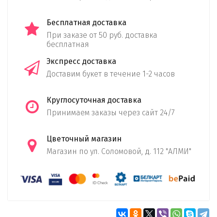
Бесплатная доставка
При заказе от 50 руб. доставка
бесплатная
Экспресс доставка
Доставим букет в течение 1-2 часов
Круглосуточная доставка
Принимаем заказы через сайт 24/7
Цветочный магазин
Магазин по ул. Соломовой, д. 112 "АЛМИ"