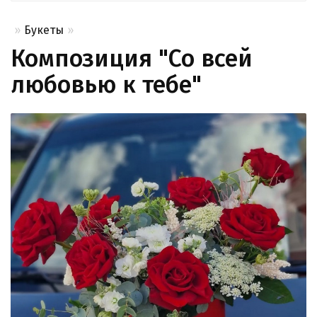
Букеты
Композиция "Со всей
любовью к тебе"