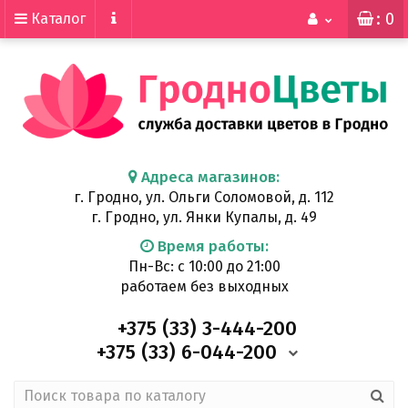
: 0
Каталог
Адреса магазинов:
г. Гродно, ул. Ольги Соломовой, д. 112
г. Гродно, ул. Янки Купалы, д. 49
Время работы:
Пн-Вс: с 10:00 до 21:00
работаем без выходных
+375 (33)
3-444-200
+375 (33)
6-044-200