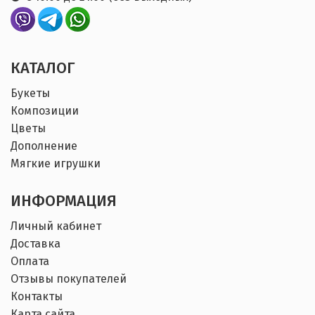
КАТАЛОГ
Букеты
Композиции
Цветы
Дополнение
Мягкие игрушки
ИНФОРМАЦИЯ
Личный кабинет
Доставка
Оплата
Отзывы покупателей
Контакты
Карта сайта