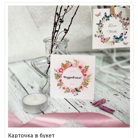
Карточка в букет