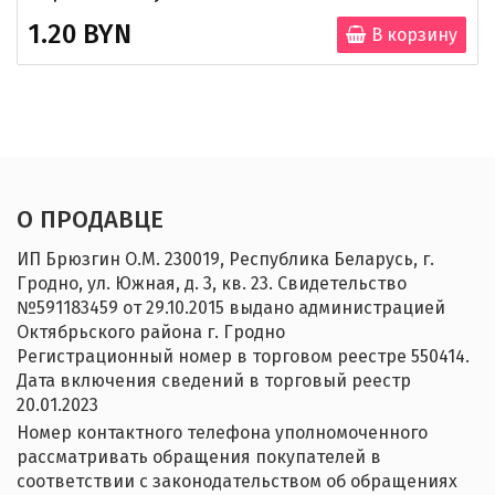
1.20 BYN
В корзину
О ПРОДАВЦЕ
ИП Брюзгин О.М. 230019, Республика Беларусь, г.
Гродно, ул. Южная, д. 3, кв. 23. Свидетельство
№‎591183459 от 29.10.2015 выдано администрацией
Октябрьского района г. Гродно
Регистрационный номер в торговом реестре 550414.
Дата включения сведений в торговый реестр
20.01.2023
Номер контактного телефона уполномоченного
рассматривать обращения покупателей в
соответствии с законодательством об обращениях