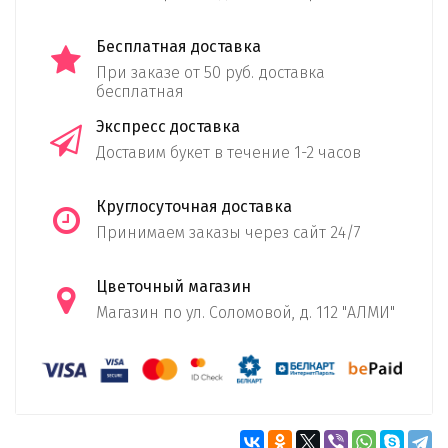
Бесплатная доставка
При заказе от 50 руб. доставка
бесплатная
Экспресс доставка
Доставим букет в течение 1-2 часов
Круглосуточная доставка
Принимаем заказы через сайт 24/7
Цветочный магазин
Магазин по ул. Соломовой, д. 112 "АЛМИ"