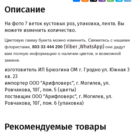
Описание
На фото 7 веток кустовых роз, упаковка, лента. Вы
можете изменить количество.
Цветовую гамму букета можно изменить. Свяжитесь с нашими
(Viber ,WhatsApp)
флористами,
803 33 444 200
они дадут
вам полную информацию о наличии цветов, и возможной
замене.
изготовитель ИП Брюзгина ОМ г. Гродно ул. Южная 3
кв. 23
импортер ООО "Арифловерс", г. Могилев, ул.
Ровчакова, 10Г, пом. 5 (цветы)
поставщик ООО "Арифловерс", г. Могилев, ул.
Ровчакова, 10Г, пом. 6 (упаковка)
Рекомендуемые товары