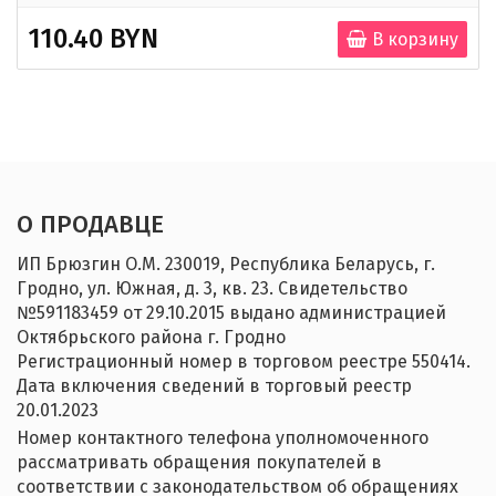
110.40 BYN
В корзину
О ПРОДАВЦЕ
ИП Брюзгин О.М. 230019, Республика Беларусь, г.
Гродно, ул. Южная, д. 3, кв. 23. Свидетельство
№‎591183459 от 29.10.2015 выдано администрацией
Октябрьского района г. Гродно
Регистрационный номер в торговом реестре 550414.
Дата включения сведений в торговый реестр
20.01.2023
Номер контактного телефона уполномоченного
рассматривать обращения покупателей в
соответствии с законодательством об обращениях