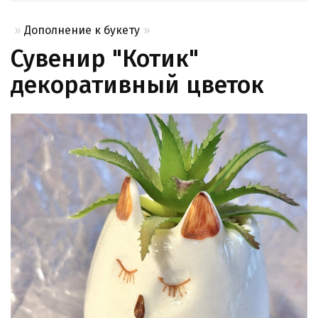
Дополнение к букету
Сувенир "Котик"
декоративный цветок