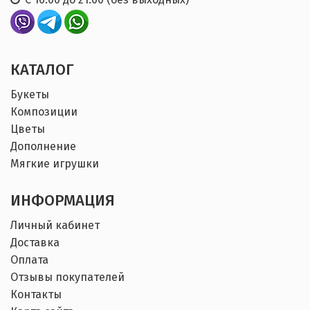
КАТАЛОГ
Букеты
Композиции
Цветы
Дополнение
Мягкие игрушки
ИНФОРМАЦИЯ
Личный кабинет
Доставка
Оплата
Отзывы покупателей
Контакты