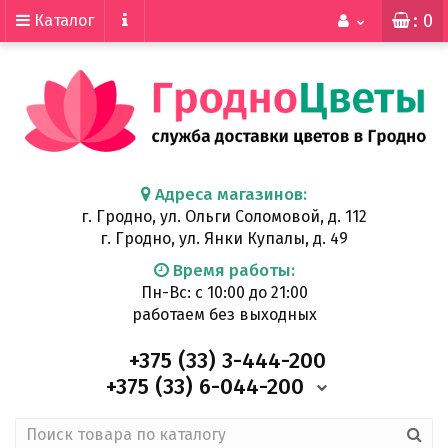
: 0
Каталог
Адреса магазинов:
г. Гродно, ул. Ольги Соломовой, д. 112
г. Гродно, ул. Янки Купалы, д. 49
Время работы:
Пн-Вс: с 10:00 до 21:00
работаем без выходных
+375 (33)
3-444-200
+375 (33)
6-044-200