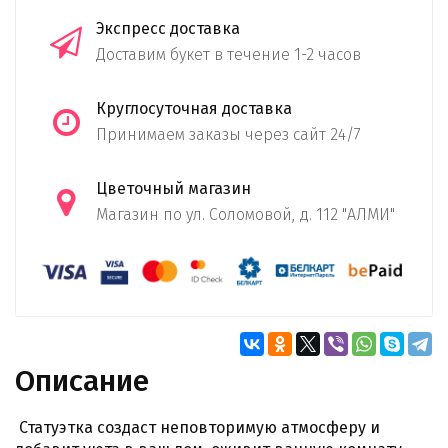
Экспресс доставка
Доставим букет в течение 1-2 часов
Круглосуточная доставка
Принимаем заказы через сайт 24/7
Цветочный магазин
Магазин по ул. Соломовой, д. 112 "АЛМИ"
Описание
Статуэтка создаст неповторимую атмосферу и