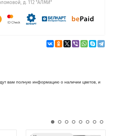
оломовой, д. 112 "АЛМИ"
дут вам полную информацию о наличии цветов, и