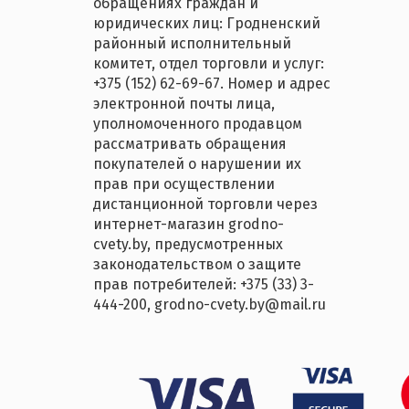
обращениях граждан и
юридических лиц: Гродненский
районный исполнительный
комитет, отдел торговли и услуг:
+375 (152) 62-69-67. Номер и адрес
электронной почты лица,
уполномоченного продавцом
рассматривать обращения
покупателей о нарушении их
прав при осуществлении
дистанционной торговли через
интернет-магазин grodno-
cvety.by, предусмотренных
законодательством о защите
прав потребителей: +375 (33) 3-
444-200, grodno-cvety.by@mail.ru