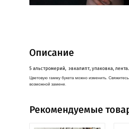
Описание
5 альстромерий, эвкалипт, упаковка, лента.
Цветовую гамму букета можно изменить. Свяжитес
возможной замене.
Рекомендуемые това