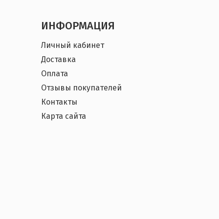
ИНФОРМАЦИЯ
Личный кабинет
Доставка
Оплата
Отзывы покупателей
Контакты
Карта сайта